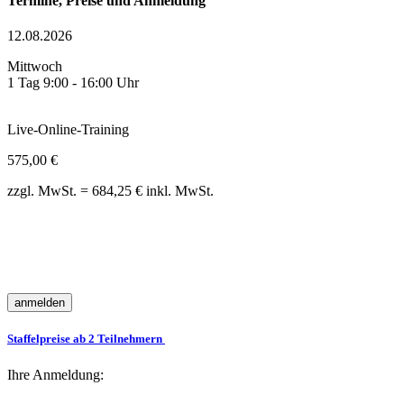
Termine, Preise und Anmeldung
12.08.2026
Mittwoch
1 Tag 9:00 - 16:00 Uhr
Live-Online-Training
575,00 €
zzgl. MwSt. = 684,25 € inkl. MwSt.
Staffelpreise ab 2 Teilnehmern
Ihre Anmeldung: