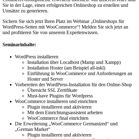
Sie in der Lage, einen erfolgreichen Onlineshop zu erstellen und
Umsätze zu generieren.
Sichern Sie sich jetzt Ihren Platz im Webinar „Onlineshops für
WordPress-Seiten mit WooCommerce“! Melden Sie sich jetzt an
und profitieren Sie von unserem Expertenwissen.
Seminarinhalte:
WordPress installieren
Installation über Localhost (Mamp und Xampp)
Installation Hoster (am Beispiel all-inkl)
Einführung in WooCommerce und Anforderungen an
Hoster und Server
Vorbereiten der WordPress-Installation für den Online-Shop
Übersicht SSL Zertifikate
Must-have Plugins für Wordpress
WooCommerce installieren und einrichten
Plugin installieren und aktivieren
Mit dem Einrichtungsassistent arbeiten
WooCommerce final einrichten
Die Erweiterung „WooCommerce Germanized“ und
„German Market“
Plugin installieren und aktivieren