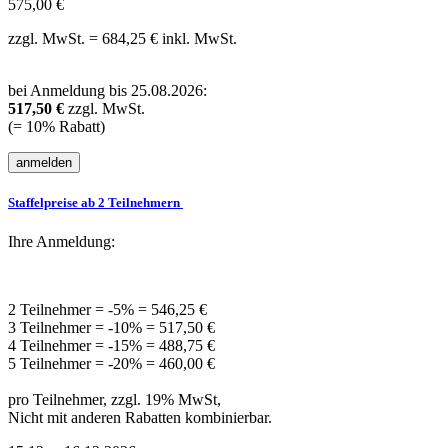
575,00 €
zzgl. MwSt. = 684,25 € inkl. MwSt.
bei Anmeldung bis 25.08.2026:
517,50 €
zzgl. MwSt.
(= 10% Rabatt)
Staffelpreise ab 2 Teilnehmern
Ihre Anmeldung:
2 Teilnehmer = -5% = 546,25 €
3 Teilnehmer = -10% = 517,50 €
4 Teilnehmer = -15% = 488,75 €
5 Teilnehmer = -20% = 460,00 €
pro Teilnehmer, zzgl. 19% MwSt,
Nicht mit anderen Rabatten kombinierbar.