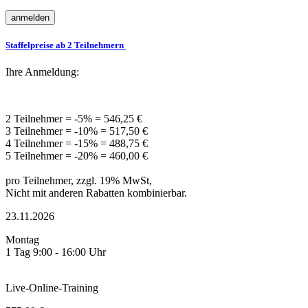
Staffelpreise ab 2 Teilnehmern
Ihre Anmeldung:
2 Teilnehmer = -5% = 546,25 €
3 Teilnehmer = -10% = 517,50 €
4 Teilnehmer = -15% = 488,75 €
5 Teilnehmer = -20% = 460,00 €
pro Teilnehmer, zzgl. 19% MwSt,
Nicht mit anderen Rabatten kombinierbar.
23.11.2026
Montag
1 Tag 9:00 - 16:00 Uhr
Live-Online-Training