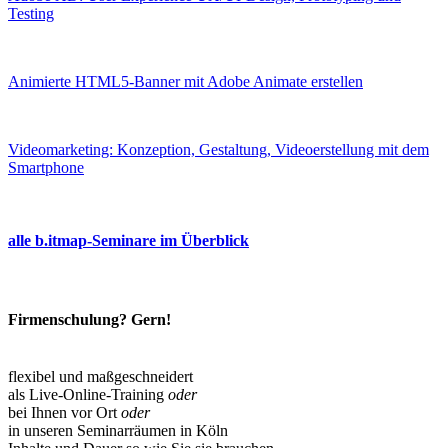
Testing
Animierte HTML5-Banner mit Adobe Animate erstellen
Videomarketing: Konzeption, Gestaltung, Videoerstellung mit dem
Smartphone
alle b.itmap-Seminare im Überblick
Firmenschulung? Gern!
flexibel und maßgeschneidert
als Live-Online-Training
oder
bei Ihnen vor Ort
oder
in unseren Seminarräumen in Köln