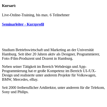
Kurs
art:
Live-Online-Training, bis max. 6 Teilnehmer
Seminarleiter - Kurzprofil
Studium Betriebswirtschaft und Marketing an der Universität
Hamburg. Seit über 20 Jahren aktiv als Designer, Programmierer,
Foto-/Film-Produzent und Dozent in Hamburg.
Neben seiner Tätigkeit im Bereich Webdesign und App-
Programmierung hat er große Kompetenz im Bereich UI-/UX-
Design und realisierte unter anderem Projekte für Volkswagen,
BMW, Mercedes, eBay.
Seit 2000 freiberuflicher Artdirektor, unter anderem für die Telekom,
Sony und Philips.