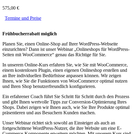
575,00 €
Termine und Preise
Frühbucherrabatt möglich
Planen Sie, einen Online-Shop auf Ihrer WordPress-Webseite
einzurichten? Dann ist unser Webinar „Onlineshops für WordPress-
Seiten mit WooCommerce“ genau das Richtige für Sie.
In unserem Online-Kurs erfahren Sie, wie Sie mit WooCommerce,
einem kostenlosen Plugin, einen eigenen Onlineshop erstellen und
an Ihre individuellen Bedürfnisse anpassen können. Wir zeigen
Ihnen, wie Sie die Funktionen von WooCommerce optimal nutzen
und Ihren Shop benutzerfreundlich konfigurieren.
Ein erfahrener Coach führt Sie Schritt für Schritt durch den Prozess
und gibt Ihnen wertvolle Tipps zur Conversion-Optimierung Ihres
Shops. Dabei zeigen wir Ihnen auch, wie Sie Ihre Produkte optimal
präsentieren und aus Besuchern Kunden machen.
Unser Webinar richtet sich sowohl an Einsteiger als auch an
fortgeschrittene WordPress-Nutzer, die ihre Website um eine E-
Commerce-Komponente erweitern möchten. Mit unserem Kurs sind