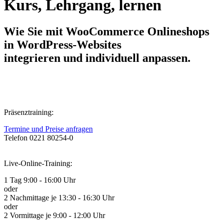
Kurs, Lehrgang, lernen
Wie Sie mit WooCommerce Onlineshops
in WordPress-Websites
integrieren und individuell anpassen.
Präsenztraining:
Termine und Preise anfragen
Telefon 0221 80254-0
Live-Online-Training:
1 Tag 9:00 - 16:00 Uhr
oder
2 Nachmittage je 13:30 - 16:30 Uhr
oder
2 Vormittage je 9:00 - 12:00 Uhr