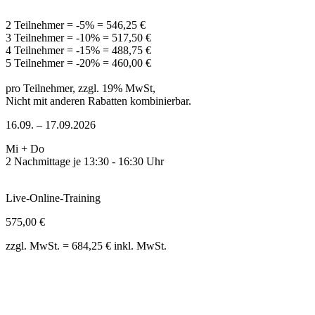
2 Teilnehmer = -5% = 546,25 €
3 Teilnehmer = -10% = 517,50 €
4 Teilnehmer = -15% = 488,75 €
5 Teilnehmer = -20% = 460,00 €
pro Teilnehmer, zzgl. 19% MwSt,
Nicht mit anderen Rabatten kombinierbar.
16.09. – 17.09.2026
Mi + Do
2 Nachmittage je 13:30 - 16:30 Uhr
Live-Online-Training
575,00 €
zzgl. MwSt. = 684,25 € inkl. MwSt.