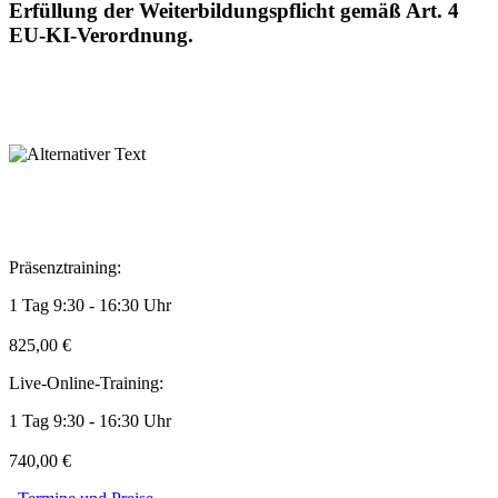
Erfüllung der Weiterbildungspflicht gemäß Art. 4
EU-KI-Verordnung.
Präsenztraining:
1 Tag 9:30 - 16:30 Uhr
825,00 €
Live-Online-Training:
1 Tag 9:30 - 16:30 Uhr
740,00 €