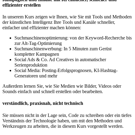
effizienter erstellen
In unserem Kurs zeigen wir Ihnen, wie Sie mit Tools und Methoden
der künstlichen Intelligenz Ihre Tools und Kanäle schneller,
einfacher und effizienter machen können:
Suchmaschinenoptimierung: von der Keyword-Recherche bis
zur Alt-Tag-Optimierung
Suchmaschinenwerbung: In 5 Minuten zum Gerüst
kompletter Kampagnen
Social Ads & Co. Ad Creatives in automatischer
Serienproduktion
Social Media: Posting-Erfolgsprognosen, KI-Hashtag-
Generatoren und mehr
Außerdem lernen Sie, wie Sie Medien wie Bilder, Videos oder
Sounds einfach und schnell erstellen oder bearbeiten.
verständlich, praxisnah, nicht technisch
Sie müssen nicht in der Lage sein, Code zu schreiben oder ein tiefes
Verständnis der Technologie haben, um mit den Methoden und
Werkzeugen zu arbeiten, die in diesem Kurs vorgestellt werden.