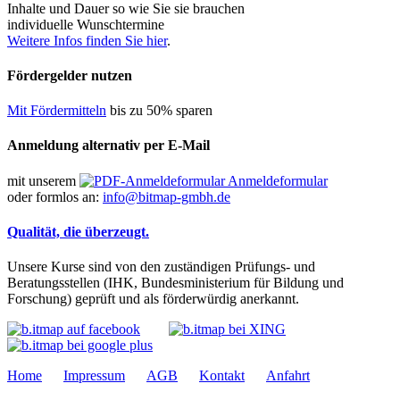
Inhalte und Dauer so wie Sie sie brauchen
individuelle Wunschtermine
Weitere Infos finden Sie hier
.
Fördergelder nutzen
Mit Fördermitteln
bis zu 50% sparen
Anmeldung alternativ per E-Mail
mit unserem
Anmeldeformular
oder formlos an:
info@bitmap-gmbh.de
Qualität, die überzeugt.
Unsere Kurse sind von den zuständigen Prüfungs- und
Beratungsstellen (IHK, Bundesministerium für Bildung und
Forschung) geprüft und als förderwürdig anerkannt.
Home
Impressum
AGB
Kontakt
Anfahrt