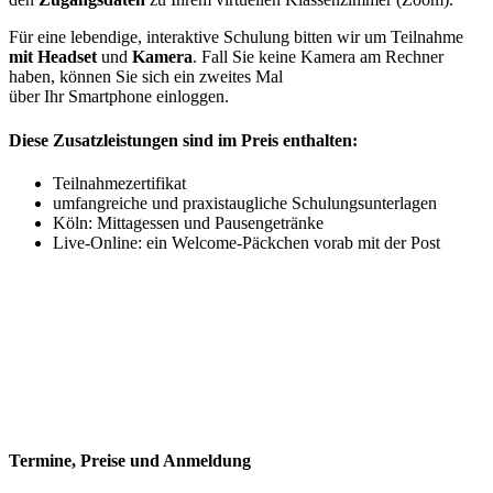
Für eine lebendige, interaktive Schulung bitten wir um Teilnahme
mit Headset
und
Kamera
. Fall Sie keine Kamera am Rechner
haben, können Sie sich ein zweites Mal
über Ihr Smartphone einloggen.
Diese Zusatzleistungen sind im Preis enthalten:
Teilnahmezertifikat
umfangreiche und praxistaugliche Schulungsunterlagen
Köln: Mittagessen und Pausengetränke
Live-Online: ein Welcome-Päckchen vorab mit der Post
Termine, Preise und Anmeldung