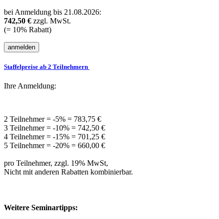
bei Anmeldung bis 21.08.2026:
742,50 €
zzgl. MwSt.
(= 10% Rabatt)
Staffelpreise ab 2 Teilnehmern
Ihre Anmeldung:
2 Teilnehmer = -5% = 783,75 €
3 Teilnehmer = -10% = 742,50 €
4 Teilnehmer = -15% = 701,25 €
5 Teilnehmer = -20% = 660,00 €
pro Teilnehmer, zzgl. 19% MwSt,
Nicht mit anderen Rabatten kombinierbar.
Weitere Seminartipps: