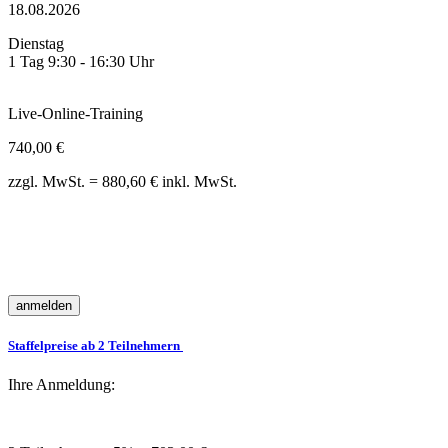
18.08.2026
Dienstag
1 Tag 9:30 - 16:30 Uhr
Live-Online-Training
740,00 €
zzgl. MwSt. = 880,60 € inkl. MwSt.
Staffelpreise ab 2 Teilnehmern
Ihre Anmeldung: