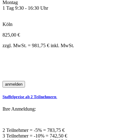
Montag
1 Tag 9:30 - 16:30 Uhr
Köln
825,00 €
zzgl. MwSt. = 981,75 € inkl. MwSt.
Staffelpreise ab 2 Teilnehmern
Ihre Anmeldung:
2 Teilnehmer = -5% = 783,75 €
3 Teilnehmer = -10% = 742,50 €