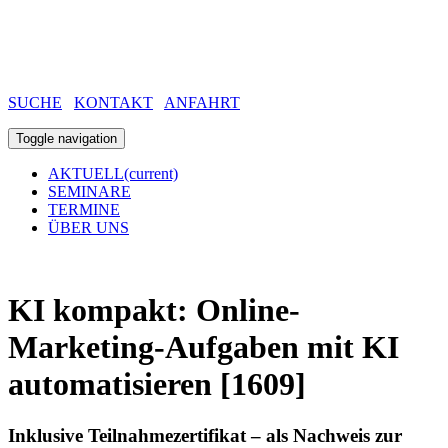
SUCHE
KONTAKT
ANFAHRT
Toggle navigation
AKTUELL
(current)
SEMINARE
TERMINE
ÜBER UNS
KI kompakt: Online-
Marketing-Aufgaben mit KI
automatisieren [1609]
Inklusive Teilnahmezertifikat – als Nachweis zur