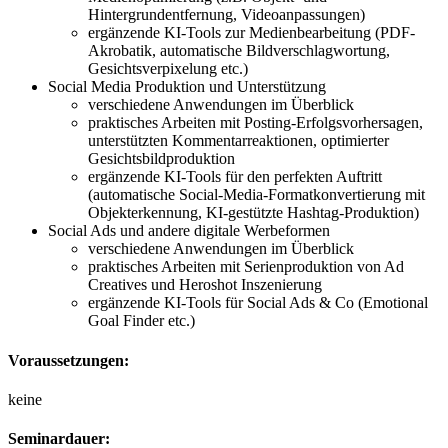
Hintergrundentfernung, Videoanpassungen)
ergänzende KI-Tools zur Medienbearbeitung (PDF-
Akrobatik, automatische Bildverschlagwortung,
Gesichtsverpixelung etc.)
Social Media Produktion und Unterstützung
verschiedene Anwendungen im Überblick
praktisches Arbeiten mit Posting-Erfolgsvorhersagen,
unterstützten Kommentarreaktionen, optimierter
Gesichtsbildproduktion
ergänzende KI-Tools für den perfekten Auftritt
(automatische Social-Media-Formatkonvertierung mit
Objekterkennung, KI-gestützte Hashtag-Produktion)
Social Ads und andere digitale Werbeformen
verschiedene Anwendungen im Überblick
praktisches Arbeiten mit Serienproduktion von Ad
Creatives und Heroshot Inszenierung
ergänzende KI-Tools für Social Ads & Co (Emotional
Goal Finder etc.)
Voraussetzungen:
keine
Seminardauer: