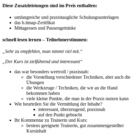
Diese Zusatzleistungen sind im Preis enthalten:
umfangreiche und praxistaugliche Schulungsunterlagen
das b.itmap-Zertifikat
Mittagessen und Pausengetränke
schnell lesen lernen – Teilnehmerstimmen:
„Sehr zu empfehlen, man nimmt viel mit.“
„Der Kurs ist zielführend und interessant“
das war besonders wertvoll / praxisnah:
die Vorstellung verschiedener Techniken, aber auch die
Übungen
die Werkzeuge / Techniken, die wir an die Hand
bekommen haben
viele kleine Punkte, die man in der Praxis nutzen kann
Wie beurteilen Sie die Vermittlung der Inhalte?
interessant, überzeugend, praxisnah
auf den Punkt gebracht
Ihr Kommentar zu Trainerin und Kurs:
bestens geeignete Trainerin, gut zusammengestellter
Kursinhalt