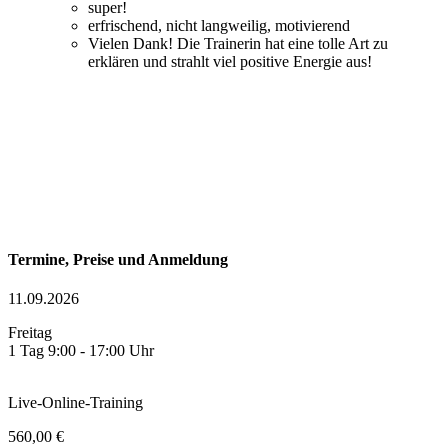
super!
erfrischend, nicht langweilig, motivierend
Vielen Dank! Die Trainerin hat eine tolle Art zu
erklären und strahlt viel positive Energie aus!
Termine, Preise und Anmeldung
11.09.2026
Freitag
1 Tag 9:00 - 17:00 Uhr
Live-Online-Training
560,00 €