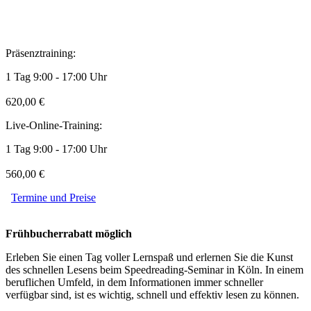
Präsenztraining:
1 Tag 9:00 - 17:00 Uhr
620,00 €
Live-Online-Training:
1 Tag 9:00 - 17:00 Uhr
560,00 €
Termine und Preise
Frühbucherrabatt möglich
Erleben Sie einen Tag voller Lernspaß und erlernen Sie die Kunst
des schnellen Lesens beim Speedreading-Seminar in Köln. In einem
beruflichen Umfeld, in dem Informationen immer schneller
verfügbar sind, ist es wichtig, schnell und effektiv lesen zu können.