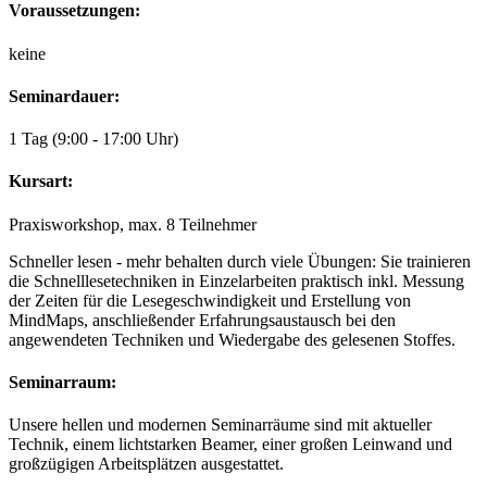
Voraussetzungen:
keine
Seminardauer:
1 Tag (9:00 - 17:00 Uhr)
Kursart:
Praxisworkshop, max. 8 Teilnehmer
Schneller lesen - mehr behalten durch viele Übungen: Sie trainieren
die Schnelllesetechniken in Einzelarbeiten praktisch inkl. Messung
der Zeiten für die Lesegeschwindigkeit und Erstellung von
MindMaps, anschließender Erfahrungsaustausch bei den
angewendeten Techniken und Wiedergabe des gelesenen Stoffes.
Seminarraum:
Unsere hellen und modernen Seminarräume sind mit aktueller
Technik, einem lichtstarken Beamer, einer großen Leinwand und
großzügigen Arbeitsplätzen ausgestattet.