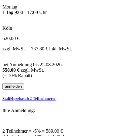
Montag
1 Tag 9:00 - 17:00 Uhr
Köln
620,00 €
zzgl. MwSt. = 737,80 € inkl. MwSt.
bei Anmeldung bis 25.08.2026:
558,00 €
zzgl. MwSt.
(= 10% Rabatt)
Staffelpreise ab 2 Teilnehmern
Ihre Anmeldung:
2 Teilnehmer = -5% = 589,00 €